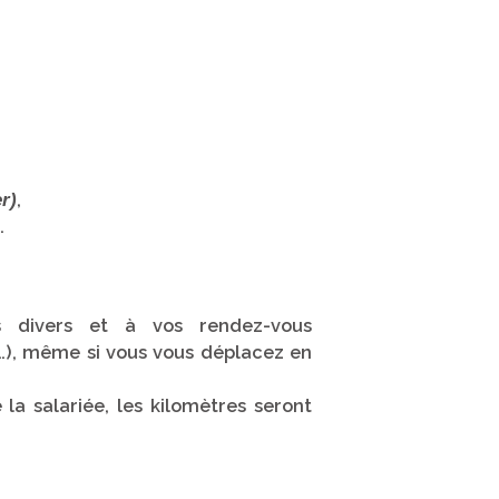
,
r)
.
 divers et à vos rendez-vous
), même si vous vous déplacez en
 la salariée, les kilomètres seront