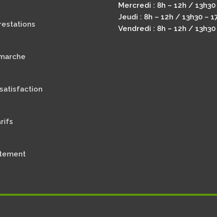
Mercredi : 8h – 12h / 13h30
Jeudi : 8h – 12h / 13h30 – 1
restations
Vendredi : 8h – 12h / 13h30
marche
satisfaction
rifs
tement