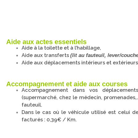
Aide aux actes essentiels
Aide à la toilette et à l’habillage,
Aide aux transferts
(lit au fauteuil, lever/couche
Aide aux déplacements intérieurs et extérieurs
Accompagnement et aide aux courses
Accompagnement dans vos déplacements
(supermarché, chez le médecin, promenades,…
fauteuil.
Dans le cas où le véhicule utilisé est celui de
facturés : 0,39€ / Km.