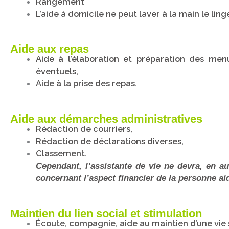
Rangement
L’aide à domicile ne peut laver à la main le lin
Aide aux repas
Aide à l’élaboration et préparation des m
éventuels,
Aide à la prise des repas.
Aide aux démarches administratives
Rédaction de courriers,
Rédaction de déclarations diverses,
Classement.
Cependant, l’assistante de vie ne devra, en 
concernant l’aspect financier de la personne ai
Maintien du lien social et stimulation
Écoute, compagnie, aide au maintien d’une vie 