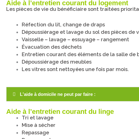
Aide à l’entretien courant du logement
Les pièces de vie du bénéficiaire sont traitées priori
Réfection du lit, change de draps
Dépoussièrage et lavage du sol des pièces de v
Vaisselle – lavage – essuyage – rangement
Évacuation des déchets
Entretien courant des éléments de la salle de ba
Dépoussiérage des meubles
Les vitres sont nettoyées une fois par mois.
L'aide à domicile ne peut par faire :
Aide à l’entretien courant du linge
Tri et lavage
Mise à sécher
Repassage