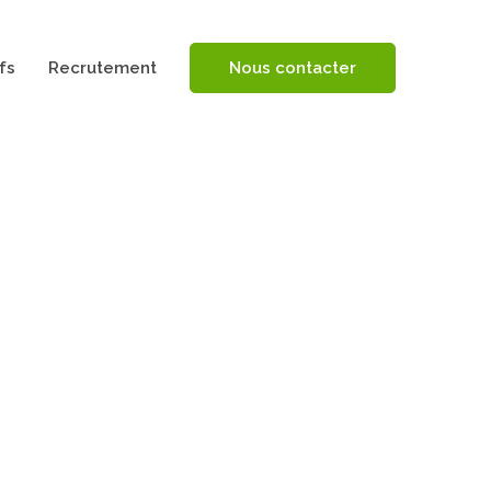
fs
Recrutement
Nous contacter